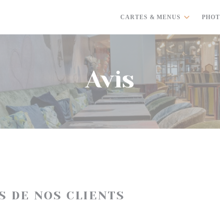
CARTES & MENUS
PHOT
Avis
IS DE NOS CLIENTS