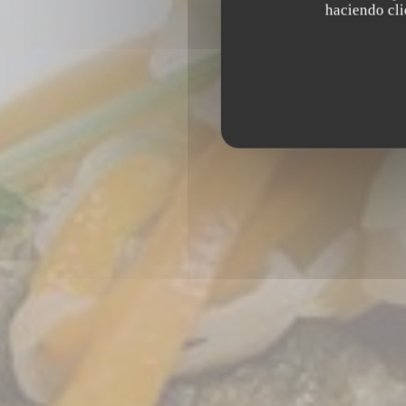
haciendo clic