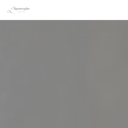
Personalización de sus opciones de cookies