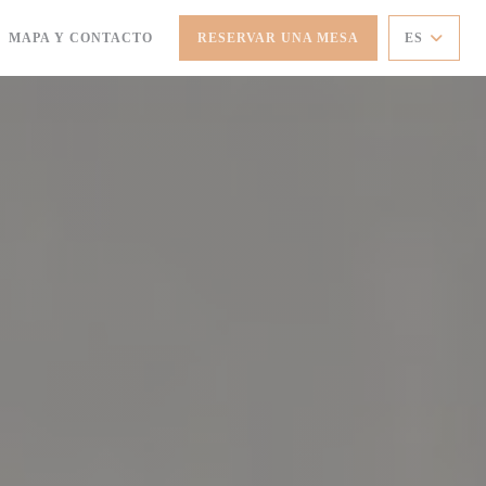
MAPA Y CONTACTO
RESERVAR UNA MESA
ES