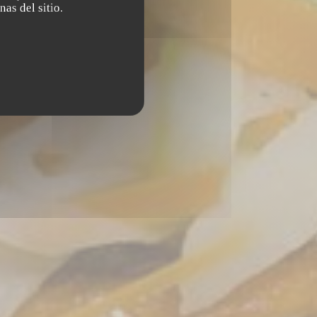
nas del sitio.