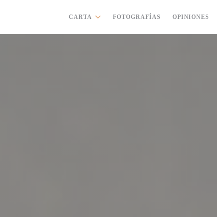
CARTA
FOTOGRAFÍAS
OPINIONES