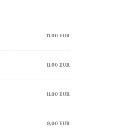
11,00 EUR
11,00 EUR
11,00 EUR
9,00 EUR