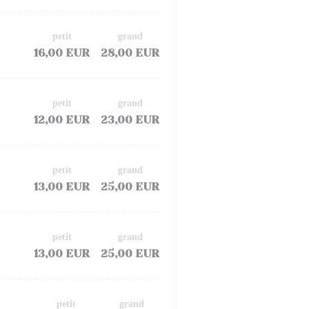
petit
grand
16,00 EUR
28,00 EUR
petit
grand
12,00 EUR
23,00 EUR
petit
grand
13,00 EUR
25,00 EUR
petit
grand
13,00 EUR
25,00 EUR
petit
grand