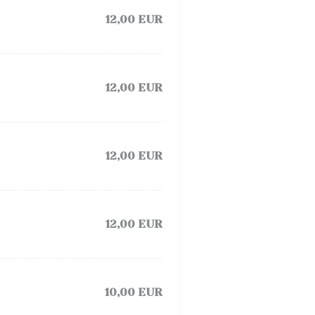
12,00 EUR
12,00 EUR
12,00 EUR
12,00 EUR
10,00 EUR