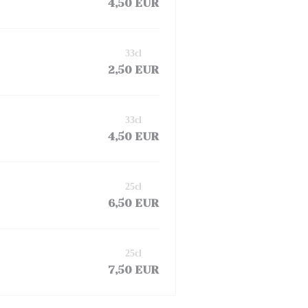
4,50 EUR
33cl
2,50 EUR
33cl
4,50 EUR
25cl
6,50 EUR
25cl
7,50 EUR