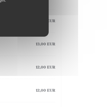
ges.
13,00 EUR
13,00 EUR
12,00 EUR
12,00 EUR